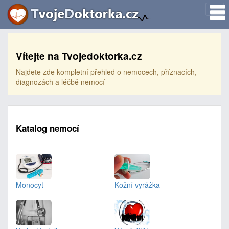
Vítejte na Tvojedoktorka.cz
Najdete zde kompletní přehled o nemocech, příznacích,
diagnozách a léčbě nemocí
Katalog nemocí
Monocyt
Kožní vyrážka